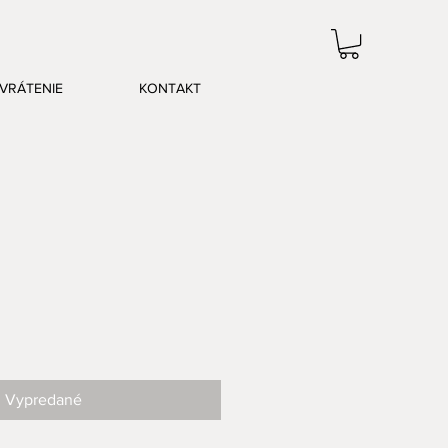
VRÁTENIE
KONTAKT
Vypredané