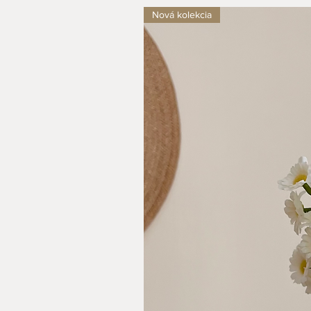
Nová kolekcia