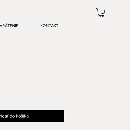
VRÁTENIE
KONTAKT
ridať do košíka